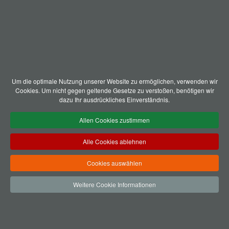
Um die optimale Nutzung unserer Website zu ermöglichen, verwenden wir
Cookies. Um nicht gegen geltende Gesetze zu verstoßen, benötigen wir
dazu Ihr ausdrückliches Einverständnis.
Allen Cookies zustimmen
Alle Cookies ablehnen
Cookies auswählen
Weitere Cookie Informationen