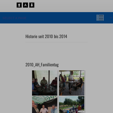
Historie seit 2010 bis 2014
2010_AH_Familientag