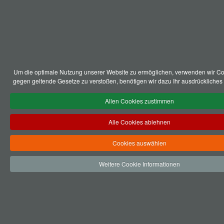
Um die optimale Nutzung unserer Website zu ermöglichen, verwenden wir Co
gegen geltende Gesetze zu verstoßen, benötigen wir dazu Ihr ausdrückliches 
Allen Cookies zustimmen
Alle Cookies ablehnen
Cookies auswählen
Weitere Cookie Informationen