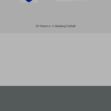
SV Holzen e. V. Abteilung Fußball