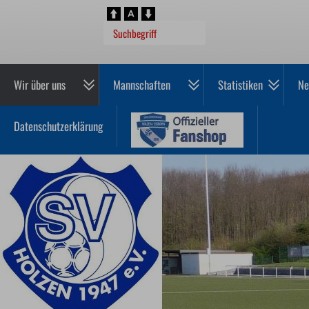
Wir über uns
Mannschaften
Statistiken
Ne
Datenschutzerklärung