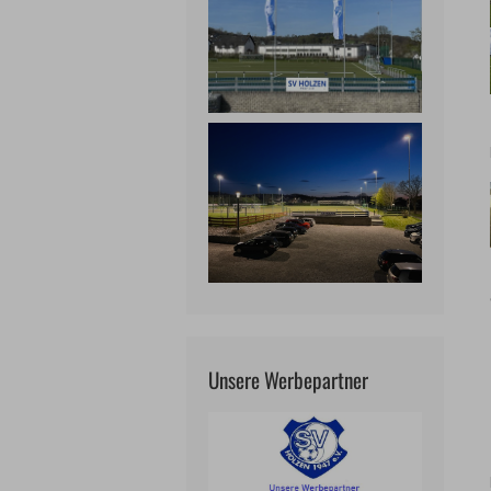
Unsere Werbepartner