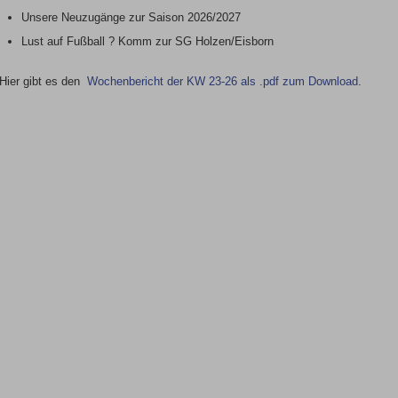
Unsere Neuzugänge zur Saison 2026/2027
Lust auf Fußball ? Komm zur SG Holzen/Eisborn
Hier gibt es den
Wochenbericht der KW 23-26 als .pdf zum Download
.