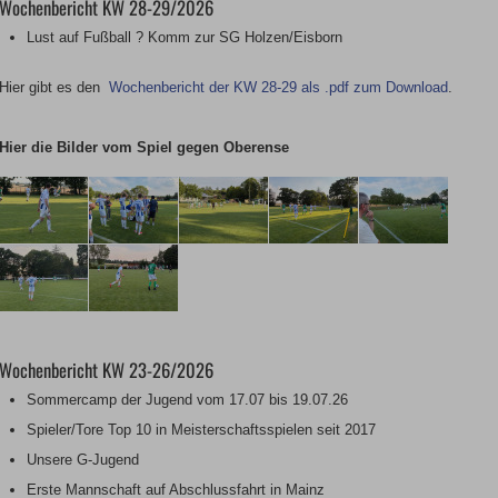
Wochenbericht KW 28-29/2026
Lust auf Fußball ? Komm zur SG Holzen/Eisborn
Hier gibt es den
Wochenbericht der KW 28-29 als .pdf zum Download
.
Hier die Bilder vom Spiel gegen Oberense
Wochenbericht KW 23-26/2026
Sommercamp der Jugend vom 17.07 bis 19.07.26
Spieler/Tore Top 10 in Meisterschaftsspielen seit 2017
Unsere G-Jugend
Erste Mannschaft auf Abschlussfahrt in Mainz