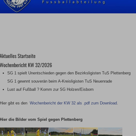
Aktuelles Startseite
Wochenbericht KW 32/2026
SG 1 spielt Unentschieden gegen den Bezirksligisten TuS Plettenberg
SG 1 gewnnt souverän beim A-Kreisligisten TuS Neuenrade
Lust auf Fußball ? Komm zur SG Holzen/Eisborn
Hier gibt es den
Wochenbericht der KW 32 als .pdf zum Download
.
Hier die Bilder vom Spiel gegen Plettenberg