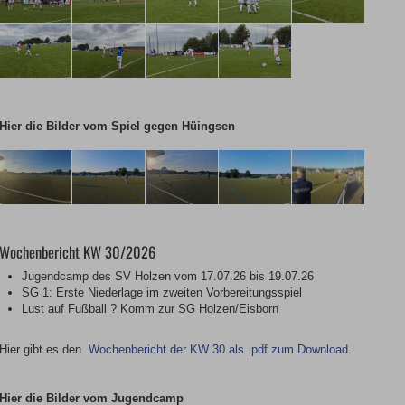
Hier die Bilder vom Spiel gegen Hüingsen
Wochenbericht KW 30/2026
Jugendcamp des SV Holzen vom 17.07.26 bis 19.07.26
SG 1: Erste Niederlage im zweiten Vorbereitungsspiel
Lust auf Fußball ? Komm zur SG Holzen/Eisborn
Hier gibt es den
Wochenbericht der KW 30 als .pdf zum Download
.
Hier die Bilder vom Jugendcamp