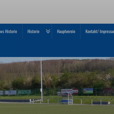
ws Historie
Historie
Hauptverein
Kontakt/ Impressu