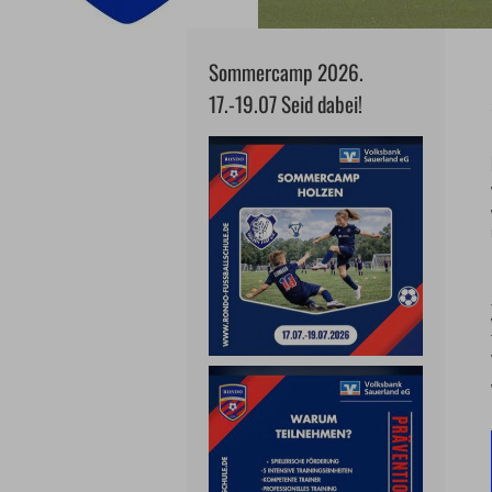
Sommercamp 2026.
17.-19.07 Seid dabei!