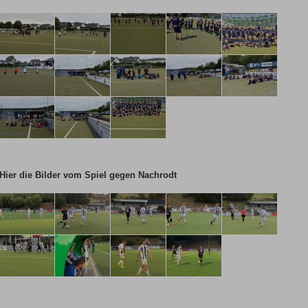
Hier die Bilder vom Spiel gegen Nachrodt