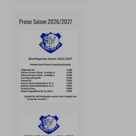
Preise Saison 2026/2027