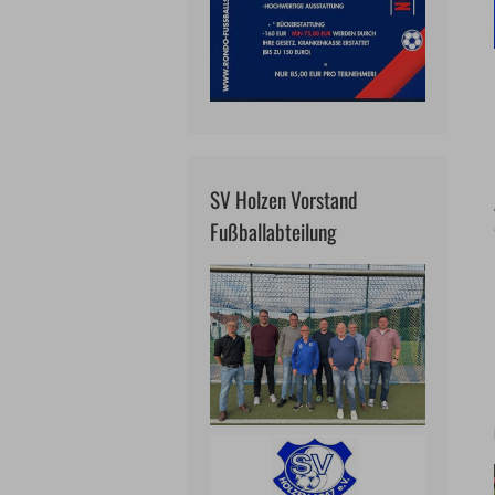
SV Holzen Vorstand
Fußballabteilung