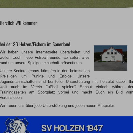
Herzlich Willkommen
bei der SG Holzen/Eisborn im Sauerland.
Wir haben unsere Internetseite überarbeitet und
wollen Euch, liebe Fußballfreunde, ab sofort alles
rund um unsere Spielgemeinschaft präsentieren.
Unsere Seniorenteams kämpfen in den heimischen
Kreisligen um Punkte und Erfolge. Unsere
Jugendmannschaften sind bei toller Unterstützung mit Herzblut dabei. Ih
wollt auch im Verein Fußball spielen? Schaut einfach währen de
Trainingszeiten am Sportplatz vorbei und macht Euch ein Bild vo
Vereinsleben.
Wir freuen uns über jede Unterstützung und jeden neuen Mitspieler.