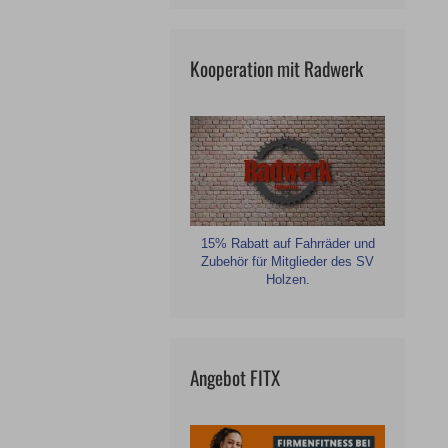
Kooperation mit Radwerk
15% Rabatt auf Fahrräder und
Zubehör für Mitglieder des SV
Holzen.
Angebot FITX