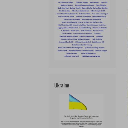
Ukraine