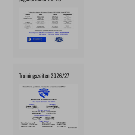
Trainingszeiten 2026/27