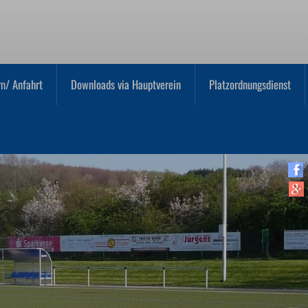
m/ Anfahrt
Downloads via Hauptverein
Platzordnungsdienst